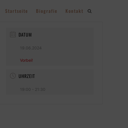
Startseite
Biografie
Kontakt
DATUM
19.06.2024
Vorbei!
UHRZEIT
19:00 - 21:30