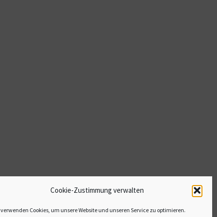
Cookie-Zustimmung verwalten
 verwenden Cookies, um unsere Website und unseren Service zu optimieren.